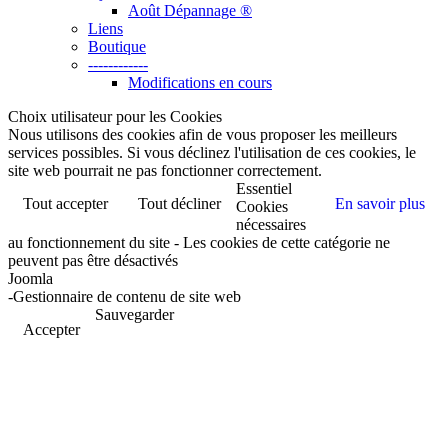
Août Dépannage ®
Liens
Boutique
------------
Modifications en cours
Choix utilisateur pour les Cookies
Nous utilisons des cookies afin de vous proposer les meilleurs
services possibles. Si vous déclinez l'utilisation de ces cookies, le
site web pourrait ne pas fonctionner correctement.
Essentiel
Tout accepter
Tout décliner
En savoir plus
Cookies
nécessaires
au fonctionnement du site - Les cookies de cette catégorie ne
peuvent pas être désactivés
Joomla
-Gestionnaire de contenu de site web
Sauvegarder
Accepter