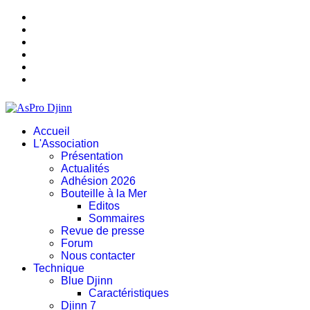
Accueil
L'Association
Présentation
Actualités
Adhésion 2026
Bouteille à la Mer
Editos
Sommaires
Revue de presse
Forum
Nous contacter
Technique
Blue Djinn
Caractéristiques
Djinn 7