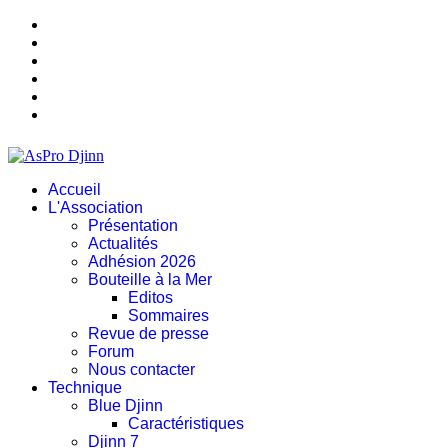
Accueil
L'Association
Présentation
Actualités
Adhésion 2026
Bouteille à la Mer
Editos
Sommaires
Revue de presse
Forum
Nous contacter
Technique
Blue Djinn
Caractéristiques
Djinn 7