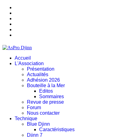
Accueil
L'Association
Présentation
Actualités
Adhésion 2026
Bouteille à la Mer
Editos
Sommaires
Revue de presse
Forum
Nous contacter
Technique
Blue Djinn
Caractéristiques
Djinn 7