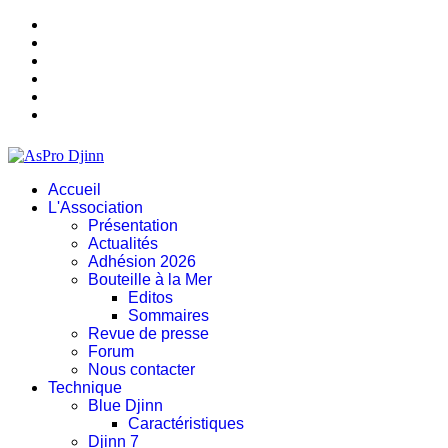
Accueil
L'Association
Présentation
Actualités
Adhésion 2026
Bouteille à la Mer
Editos
Sommaires
Revue de presse
Forum
Nous contacter
Technique
Blue Djinn
Caractéristiques
Djinn 7