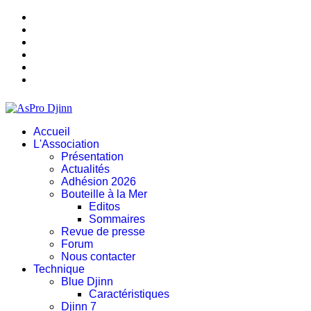
Accueil
L'Association
Présentation
Actualités
Adhésion 2026
Bouteille à la Mer
Editos
Sommaires
Revue de presse
Forum
Nous contacter
Technique
Blue Djinn
Caractéristiques
Djinn 7