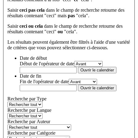
Saisir
ceci pas cela
dans le champ de recherche retourne des
résultats contenant "ceci" mais
pas
"cela".
Saisir
ceci ou cela
dans le champ de recherche retourne des
résultats contenant "ceci"
ou
"cela".
Les résultats peuvent également être filtrés à l'aide d'une variété
de critères que vous pouvez sélectionner ci-dessous.
Date de début
Début de l'opérateur de date
Ouvrir le calendrier
Date de fin
Fin de l'opérateur de date
Ouvrir le calendrier
Recherche par Type
Recherche par Langue
Recherche par Auteur
Recherche par Catégorie