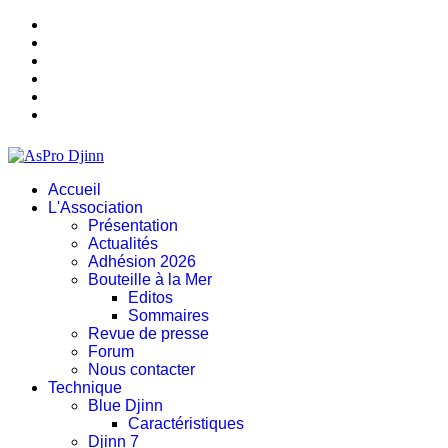
Accueil
L'Association
Présentation
Actualités
Adhésion 2026
Bouteille à la Mer
Editos
Sommaires
Revue de presse
Forum
Nous contacter
Technique
Blue Djinn
Caractéristiques
Djinn 7