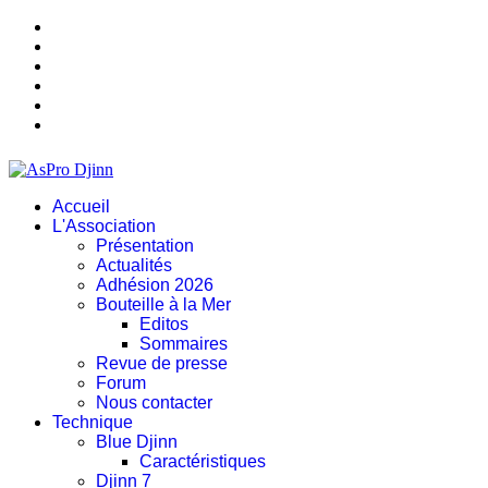
Accueil
L'Association
Présentation
Actualités
Adhésion 2026
Bouteille à la Mer
Editos
Sommaires
Revue de presse
Forum
Nous contacter
Technique
Blue Djinn
Caractéristiques
Djinn 7