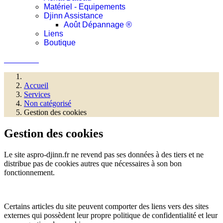
Matériel - Equipements
Djinn Assistance
Août Dépannage ®
Liens
Boutique
Connexion
Accueil
Services
Non catégorisé
Gestion des cookies
Gestion des cookies
Le site aspro-djinn.fr ne revend pas ses données à des tiers et ne
distribue pas de cookies autres que nécessaires à son bon
fonctionnement.
Certains articles du site peuvent comporter des liens vers des sites
externes qui possèdent leur propre politique de confidentialité et leur