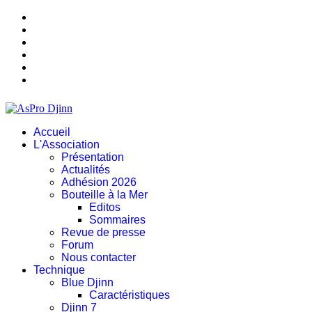
Accueil
L'Association
Présentation
Actualités
Adhésion 2026
Bouteille à la Mer
Editos
Sommaires
Revue de presse
Forum
Nous contacter
Technique
Blue Djinn
Caractéristiques
Djinn 7