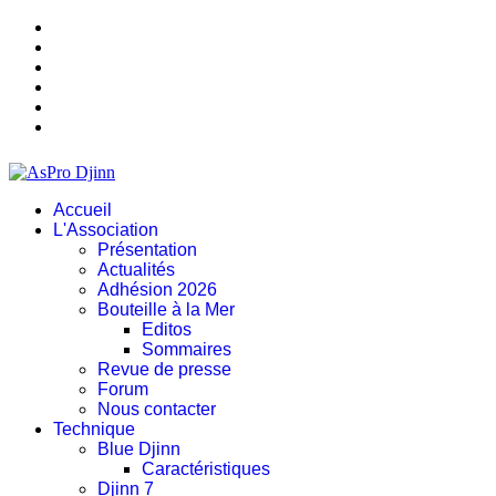
Accueil
L'Association
Présentation
Actualités
Adhésion 2026
Bouteille à la Mer
Editos
Sommaires
Revue de presse
Forum
Nous contacter
Technique
Blue Djinn
Caractéristiques
Djinn 7