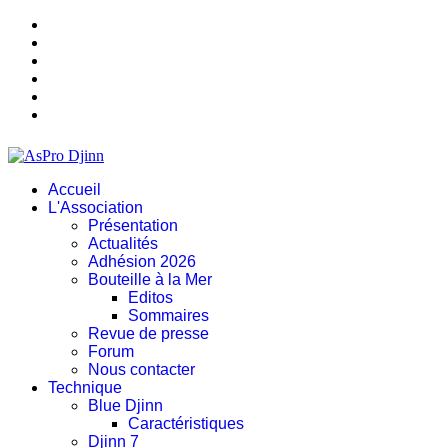
Accueil
L'Association
Présentation
Actualités
Adhésion 2026
Bouteille à la Mer
Editos
Sommaires
Revue de presse
Forum
Nous contacter
Technique
Blue Djinn
Caractéristiques
Djinn 7