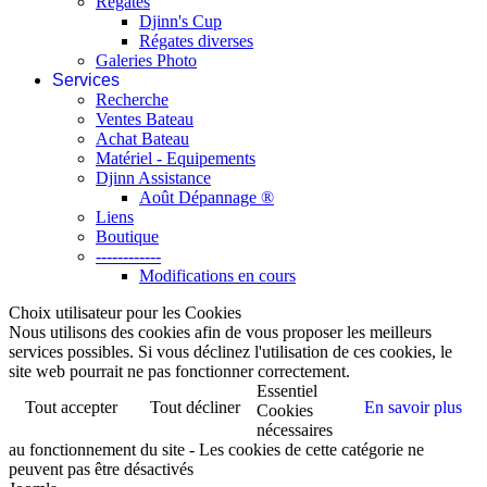
Régates
Djinn's Cup
Régates diverses
Galeries Photo
Services
Recherche
Ventes Bateau
Achat Bateau
Matériel - Equipements
Djinn Assistance
Août Dépannage ®
Liens
Boutique
------------
Modifications en cours
Choix utilisateur pour les Cookies
Nous utilisons des cookies afin de vous proposer les meilleurs
services possibles. Si vous déclinez l'utilisation de ces cookies, le
site web pourrait ne pas fonctionner correctement.
Essentiel
Tout accepter
Tout décliner
En savoir plus
Cookies
nécessaires
au fonctionnement du site - Les cookies de cette catégorie ne
peuvent pas être désactivés