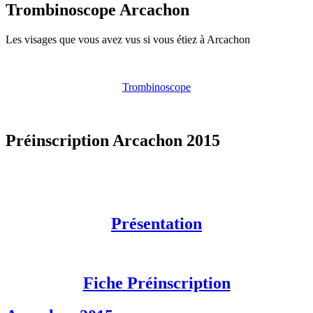
Trombinoscope Arcachon
Les visages que vous avez vus si vous étiez à Arcachon
Trombinoscope
Préinscription Arcachon 2015
Présentation
Fiche Préinscription