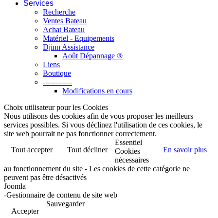
Services
Recherche
Ventes Bateau
Achat Bateau
Matériel - Equipements
Djinn Assistance
Août Dépannage ®
Liens
Boutique
------------
Modifications en cours
Choix utilisateur pour les Cookies
Nous utilisons des cookies afin de vous proposer les meilleurs
services possibles. Si vous déclinez l'utilisation de ces cookies, le
site web pourrait ne pas fonctionner correctement.
Essentiel
Tout accepter
Tout décliner
En savoir plus
Cookies
nécessaires
au fonctionnement du site - Les cookies de cette catégorie ne
peuvent pas être désactivés
Joomla
-Gestionnaire de contenu de site web
Sauvegarder
Accepter