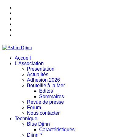
Accueil
L'Association
Présentation
Actualités
Adhésion 2026
Bouteille à la Mer
Editos
Sommaires
Revue de presse
Forum
Nous contacter
Technique
Blue Djinn
Caractéristiques
Djinn 7