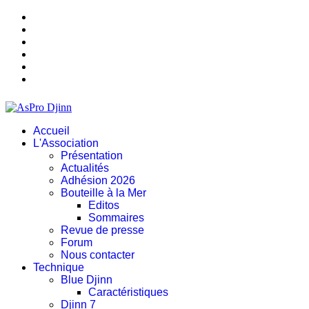
Accueil
L'Association
Présentation
Actualités
Adhésion 2026
Bouteille à la Mer
Editos
Sommaires
Revue de presse
Forum
Nous contacter
Technique
Blue Djinn
Caractéristiques
Djinn 7