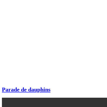
Parade de dauphins