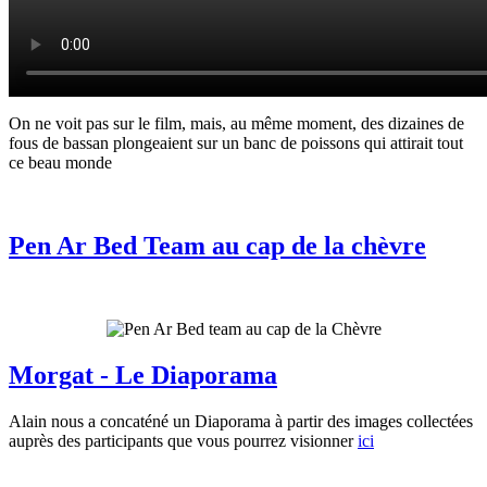
On ne voit pas sur le film, mais, au même moment, des dizaines de
fous de bassan plongeaient sur un banc de poissons qui attirait tout
ce beau monde
Pen Ar Bed Team au cap de la chèvre
Morgat - Le Diaporama
Alain nous a concaténé un Diaporama à partir des images collectées
auprès des participants que vous pourrez visionner
ici