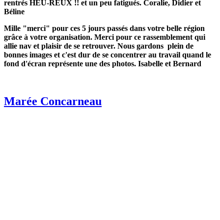
rentrés HEU-REUX !! et un peu fatigués. Coralie, Didier et
Béline
Mille "merci" pour ces 5 jours passés dans votre belle région
grâce à votre organisation. Merci pour ce rassemblement qui
allie nav et plaisir de se retrouver. Nous gardons plein de
bonnes images et c'est dur de se concentrer au travail quand le
fond d'écran représente une des photos. Isabelle et Bernard
Marée Concarneau