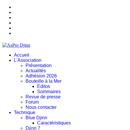
Accueil
L'Association
Présentation
Actualités
Adhésion 2026
Bouteille à la Mer
Editos
Sommaires
Revue de presse
Forum
Nous contacter
Technique
Blue Djinn
Caractéristiques
Djinn 7