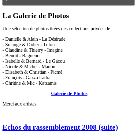
La Galerie de Photos
Une sélection de photos tirées des collections privées de
- Danielle & Alain - La Désirade
- Solange & Didier - Triton
- Claudine & Thierry - Imagine
- Benoit - Bagueno
- Isabelle & Bernard - Le Gacou
- Nicole & Michel - Manou
- Elisabeth & Christian - Picmé
- François - Gazza Ladra
- Chritine & Mic - Katzamis
Galerie de Photos
Merci aux artistes
-
Echos du rassemblement 2008 (suite)