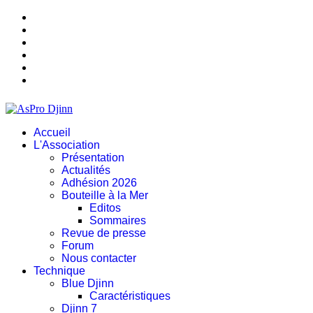
Accueil
L'Association
Présentation
Actualités
Adhésion 2026
Bouteille à la Mer
Editos
Sommaires
Revue de presse
Forum
Nous contacter
Technique
Blue Djinn
Caractéristiques
Djinn 7