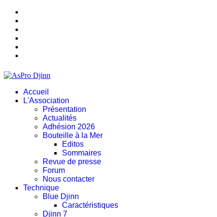
Accueil
L'Association
Présentation
Actualités
Adhésion 2026
Bouteille à la Mer
Editos
Sommaires
Revue de presse
Forum
Nous contacter
Technique
Blue Djinn
Caractéristiques
Djinn 7