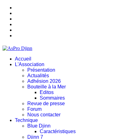
Accueil
L'Association
Présentation
Actualités
Adhésion 2026
Bouteille à la Mer
Editos
Sommaires
Revue de presse
Forum
Nous contacter
Technique
Blue Djinn
Caractéristiques
Djinn 7