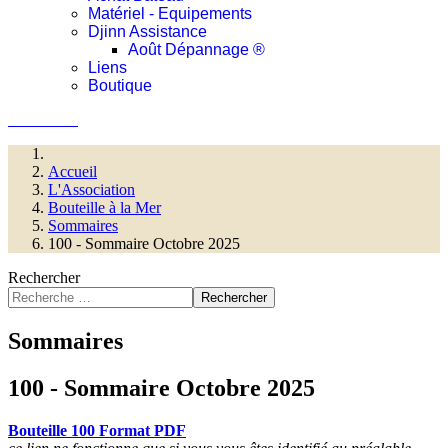
Matériel - Equipements
Djinn Assistance
Août Dépannage ®
Liens
Boutique
Connexion
Accueil
L'Association
Bouteille à la Mer
Sommaires
100 - Sommaire Octobre 2025
Rechercher
Rechercher
Sommaires
100 - Sommaire Octobre 2025
Bouteille 100 Format PDF