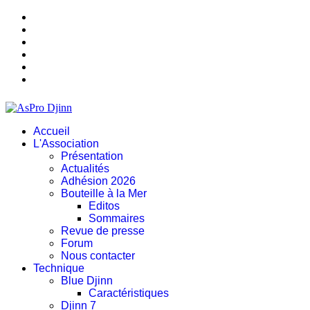
Accueil
L'Association
Présentation
Actualités
Adhésion 2026
Bouteille à la Mer
Editos
Sommaires
Revue de presse
Forum
Nous contacter
Technique
Blue Djinn
Caractéristiques
Djinn 7