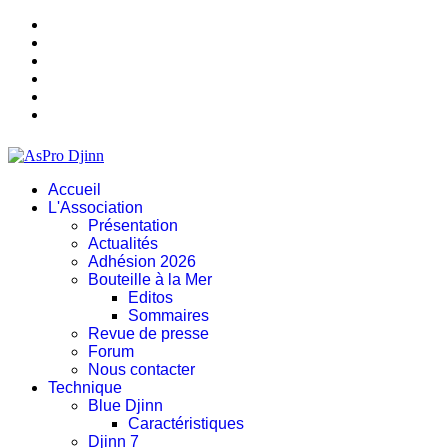
Accueil
L'Association
Présentation
Actualités
Adhésion 2026
Bouteille à la Mer
Editos
Sommaires
Revue de presse
Forum
Nous contacter
Technique
Blue Djinn
Caractéristiques
Djinn 7