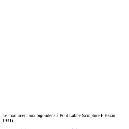
Le monument aux bigoudens à Pont Labbé (sculpture F Bazin
1931)