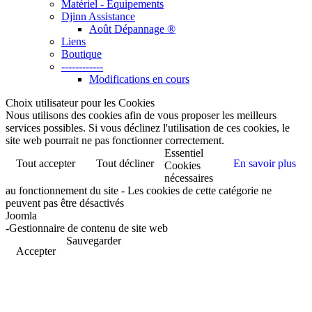
Matériel - Equipements
Djinn Assistance
Août Dépannage ®
Liens
Boutique
------------
Modifications en cours
Choix utilisateur pour les Cookies
Nous utilisons des cookies afin de vous proposer les meilleurs
services possibles. Si vous déclinez l'utilisation de ces cookies, le
site web pourrait ne pas fonctionner correctement.
Essentiel
Tout accepter
Tout décliner
En savoir plus
Cookies
nécessaires
au fonctionnement du site - Les cookies de cette catégorie ne
peuvent pas être désactivés
Joomla
-Gestionnaire de contenu de site web
Sauvegarder
Accepter