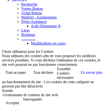
Recherche
Ventes Bateau
Achat Bateau
Matériel - Equipements
Djinn Assistance
Août Dépannage ®
Liens
Boutique
------------
Modifications en cours
Choix utilisateur pour les Cookies
Nous utilisons des cookies afin de vous proposer les meilleurs
services possibles. Si vous déclinez l'utilisation de ces cookies, le
site web pourrait ne pas fonctionner correctement.
Essentiel
Tout accepter
Tout décliner
En savoir plus
Cookies
nécessaires
au fonctionnement du site - Les cookies de cette catégorie ne
peuvent pas être désactivés
Joomla
-Gestionnaire de contenu de site web
Sauvegarder
Accepter