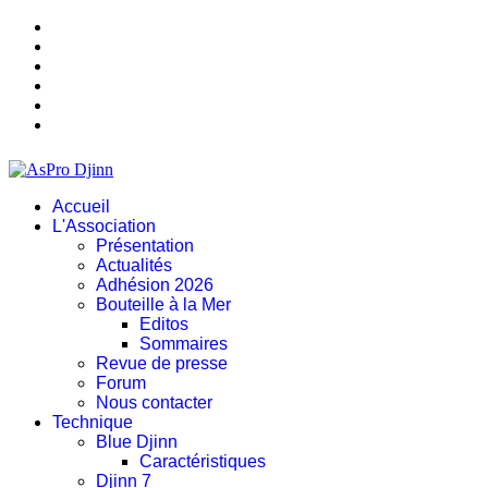
Accueil
L'Association
Présentation
Actualités
Adhésion 2026
Bouteille à la Mer
Editos
Sommaires
Revue de presse
Forum
Nous contacter
Technique
Blue Djinn
Caractéristiques
Djinn 7