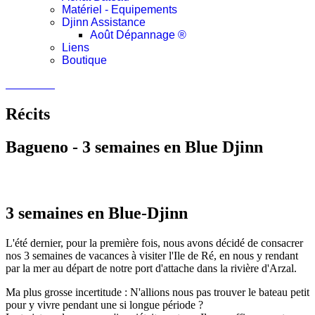
Matériel - Equipements
Djinn Assistance
Août Dépannage ®
Liens
Boutique
Connexion
Récits
Bagueno - 3 semaines en Blue Djinn
3 semaines en Blue-Djinn
L'été dernier, pour la première fois, nous avons décidé de consacrer
nos 3 semaines de vacances à visiter l'Ile de Ré, en nous y rendant
par la mer au départ de notre port d'attache dans la rivière d'Arzal.
Ma plus grosse incertitude : N'allions nous pas trouver le bateau petit
pour y vivre pendant une si longue période ?