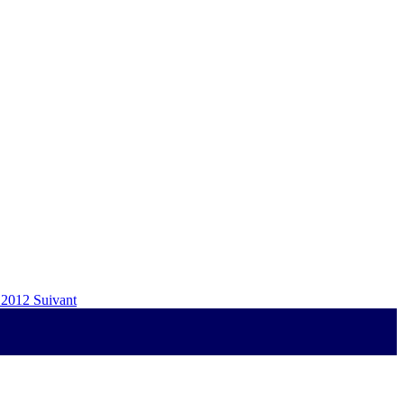
- 2012
Suivant