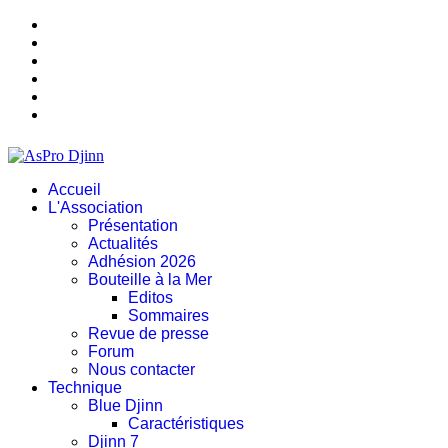
Accueil
L'Association
Présentation
Actualités
Adhésion 2026
Bouteille à la Mer
Editos
Sommaires
Revue de presse
Forum
Nous contacter
Technique
Blue Djinn
Caractéristiques
Djinn 7