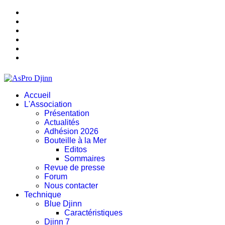
Accueil
L'Association
Présentation
Actualités
Adhésion 2026
Bouteille à la Mer
Editos
Sommaires
Revue de presse
Forum
Nous contacter
Technique
Blue Djinn
Caractéristiques
Djinn 7