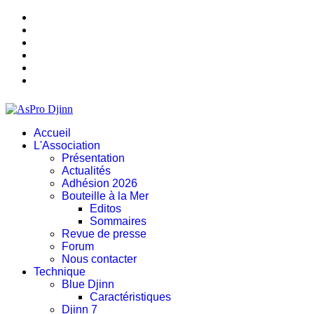
Accueil
L'Association
Présentation
Actualités
Adhésion 2026
Bouteille à la Mer
Editos
Sommaires
Revue de presse
Forum
Nous contacter
Technique
Blue Djinn
Caractéristiques
Djinn 7