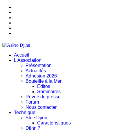
Accueil
L'Association
Présentation
Actualités
Adhésion 2026
Bouteille à la Mer
Editos
Sommaires
Revue de presse
Forum
Nous contacter
Technique
Blue Djinn
Caractéristiques
Djinn 7