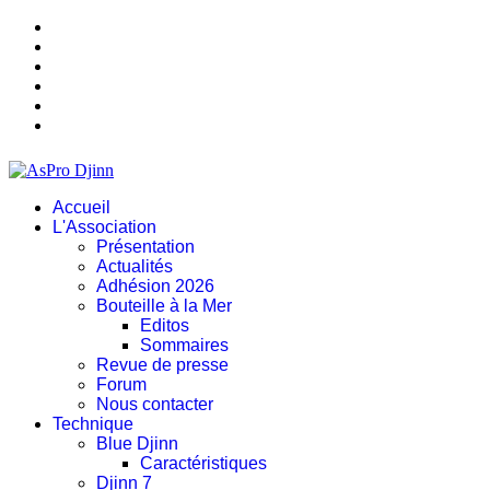
Accueil
L'Association
Présentation
Actualités
Adhésion 2026
Bouteille à la Mer
Editos
Sommaires
Revue de presse
Forum
Nous contacter
Technique
Blue Djinn
Caractéristiques
Djinn 7