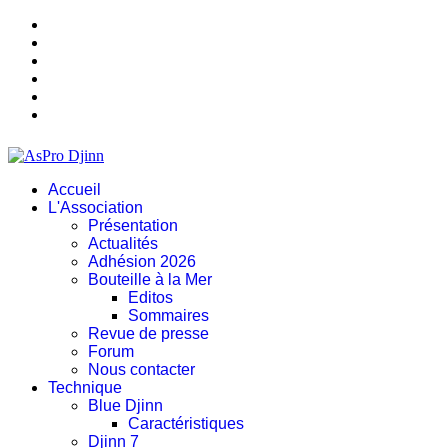
Accueil
L'Association
Présentation
Actualités
Adhésion 2026
Bouteille à la Mer
Editos
Sommaires
Revue de presse
Forum
Nous contacter
Technique
Blue Djinn
Caractéristiques
Djinn 7