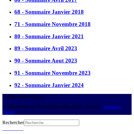
68 - Sommaire Janvier 2018
71 - Sommaire Novembre 2018
80 - Sommaire Janvier 2021
89 - Sommaire Avril 2023
90 - Sommaire Aout 2023
91 - Sommaire Novembre 2023
92 - Sommaire Janvier 2024
© 2026 AsPro Djinn
© Association de Propriétaires Blue Djinn - Djinn7 -
mentions
légales
Rechercher
Connexion