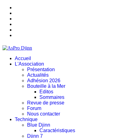
Accueil
L'Association
Présentation
Actualités
Adhésion 2026
Bouteille à la Mer
Editos
Sommaires
Revue de presse
Forum
Nous contacter
Technique
Blue Djinn
Caractéristiques
Djinn 7