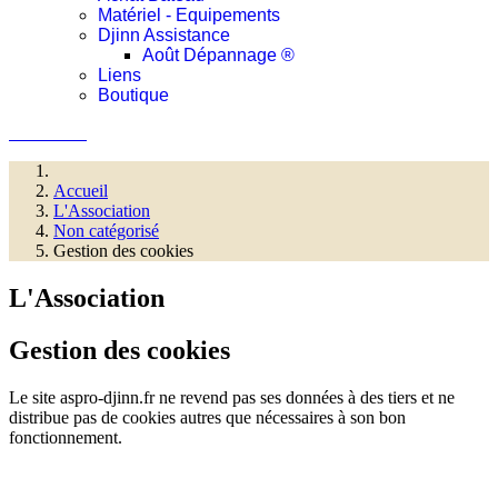
Matériel - Equipements
Djinn Assistance
Août Dépannage ®
Liens
Boutique
Connexion
Accueil
L'Association
Non catégorisé
Gestion des cookies
L'Association
Gestion des cookies
Le site aspro-djinn.fr ne revend pas ses données à des tiers et ne
distribue pas de cookies autres que nécessaires à son bon
fonctionnement.