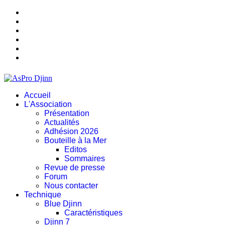
Accueil
L'Association
Présentation
Actualités
Adhésion 2026
Bouteille à la Mer
Editos
Sommaires
Revue de presse
Forum
Nous contacter
Technique
Blue Djinn
Caractéristiques
Djinn 7