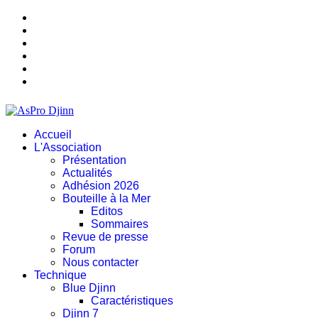
Accueil
L'Association
Présentation
Actualités
Adhésion 2026
Bouteille à la Mer
Editos
Sommaires
Revue de presse
Forum
Nous contacter
Technique
Blue Djinn
Caractéristiques
Djinn 7