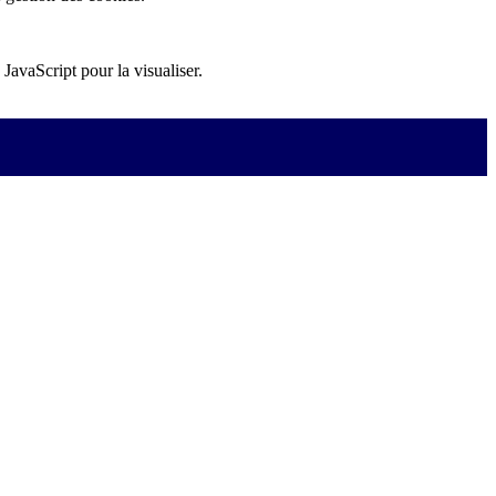
JavaScript pour la visualiser.