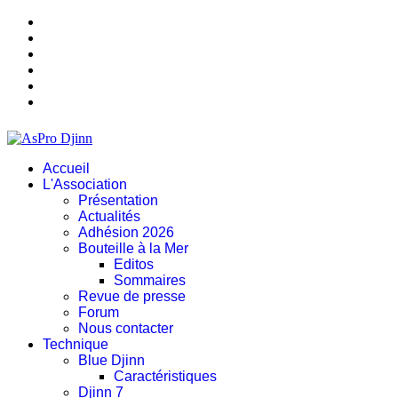
Accueil
L'Association
Présentation
Actualités
Adhésion 2026
Bouteille à la Mer
Editos
Sommaires
Revue de presse
Forum
Nous contacter
Technique
Blue Djinn
Caractéristiques
Djinn 7