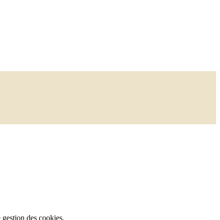
e gestion des cookies.