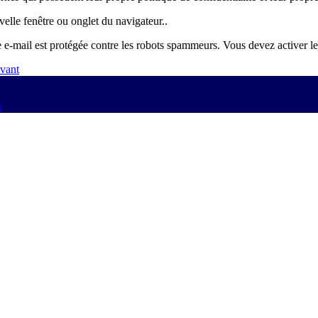
elle fenêtre ou onglet du navigateur..
 e-mail est protégée contre les robots spammeurs. Vous devez activer le 
vant
s