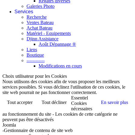
Régates diverses
Galeries Photo
Services
Recherche
Ventes Bateau
Achat Bateau
Matériel - Equipements
Djinn Assistance
Août Dépannage ®
Liens
Boutique
------------
Modifications en cours
Choix utilisateur pour les Cookies
Nous utilisons des cookies afin de vous proposer les meilleurs
services possibles. Si vous déclinez l'utilisation de ces cookies, le
site web pourrait ne pas fonctionner correctement.
Essentiel
Tout accepter
Tout décliner
En savoir plus
Cookies
nécessaires
au fonctionnement du site - Les cookies de cette catégorie ne
peuvent pas être désactivés
Joomla
-Gestionnaire de contenu de site web