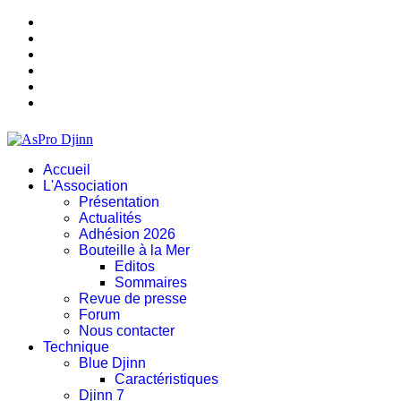
Accueil
L'Association
Présentation
Actualités
Adhésion 2026
Bouteille à la Mer
Editos
Sommaires
Revue de presse
Forum
Nous contacter
Technique
Blue Djinn
Caractéristiques
Djinn 7