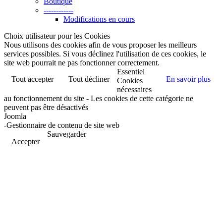
Boutique
------------
Modifications en cours
Choix utilisateur pour les Cookies
Nous utilisons des cookies afin de vous proposer les meilleurs
services possibles. Si vous déclinez l'utilisation de ces cookies, le
site web pourrait ne pas fonctionner correctement.
Essentiel
Tout accepter
Tout décliner
En savoir plus
Cookies
nécessaires
au fonctionnement du site - Les cookies de cette catégorie ne
peuvent pas être désactivés
Joomla
-Gestionnaire de contenu de site web
Sauvegarder
Accepter