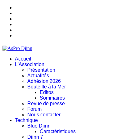
Accueil
L'Association
Présentation
Actualités
Adhésion 2026
Bouteille à la Mer
Editos
Sommaires
Revue de presse
Forum
Nous contacter
Technique
Blue Djinn
Caractéristiques
Djinn 7