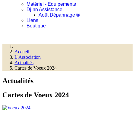
Matériel - Equipements
Djinn Assistance
Août Dépannage ®
Liens
Boutique
Connexion
Accueil
L'Association
Actualités
Cartes de Voeux 2024
Actualités
Cartes de Voeux 2024