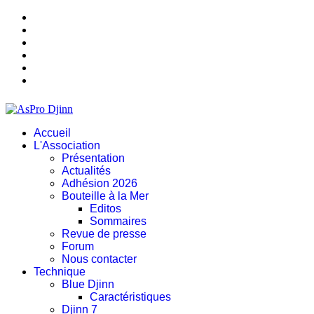
Accueil
L'Association
Présentation
Actualités
Adhésion 2026
Bouteille à la Mer
Editos
Sommaires
Revue de presse
Forum
Nous contacter
Technique
Blue Djinn
Caractéristiques
Djinn 7