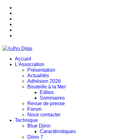
Accueil
L'Association
Présentation
Actualités
Adhésion 2026
Bouteille à la Mer
Editos
Sommaires
Revue de presse
Forum
Nous contacter
Technique
Blue Djinn
Caractéristiques
Djinn 7