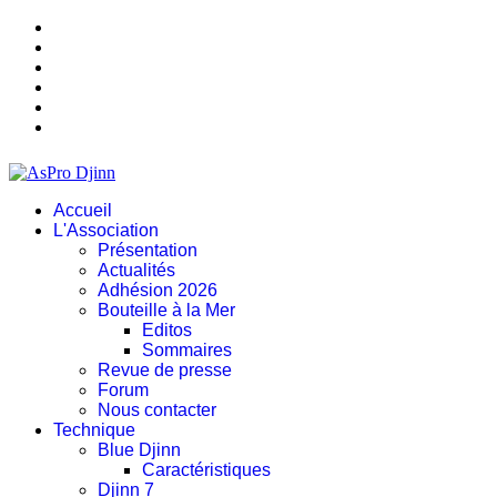
Accueil
L'Association
Présentation
Actualités
Adhésion 2026
Bouteille à la Mer
Editos
Sommaires
Revue de presse
Forum
Nous contacter
Technique
Blue Djinn
Caractéristiques
Djinn 7