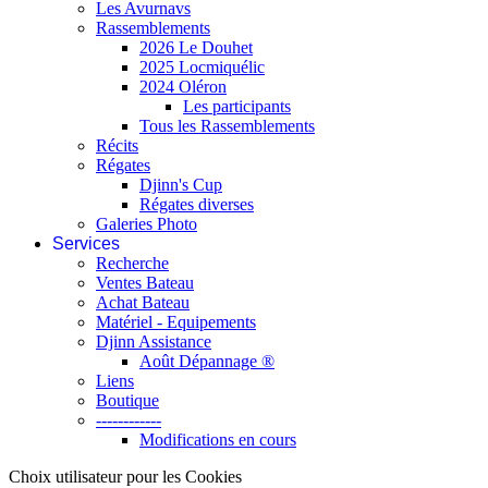
Les Avurnavs
Rassemblements
2026 Le Douhet
2025 Locmiquélic
2024 Oléron
Les participants
Tous les Rassemblements
Récits
Régates
Djinn's Cup
Régates diverses
Galeries Photo
Services
Recherche
Ventes Bateau
Achat Bateau
Matériel - Equipements
Djinn Assistance
Août Dépannage ®
Liens
Boutique
------------
Modifications en cours
Choix utilisateur pour les Cookies