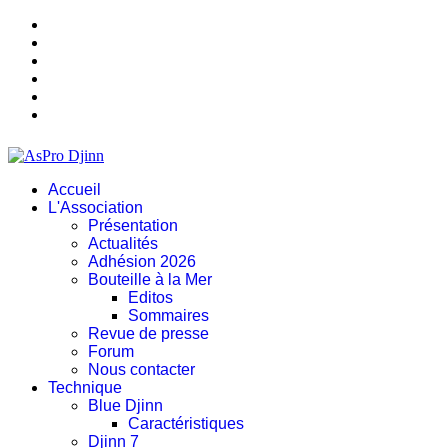
Accueil
L'Association
Présentation
Actualités
Adhésion 2026
Bouteille à la Mer
Editos
Sommaires
Revue de presse
Forum
Nous contacter
Technique
Blue Djinn
Caractéristiques
Djinn 7