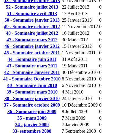
53 - Sommaire octobre 2013
3 Novembre 2013
0
52 - Sommaire juillet 2013
22 Juillet 2013
0
51 - Sommaire avril 2013
17 Avril 2013
0
50 - Sommaire janvier 2013
25 Janvier 2013
0
49 - Sommaire octobre 2012
11 Novembre 2012
0
48 - Sommaire juillet 2012
16 Juillet 2012
0
47 - Sommaire mars 2012
30 Mars 2012
0
46 - Sommaire janvier 2012
15 Janvier 2012
0
45 - Sommaire octobre 2011
1 Novembre 2011
0
44 - Sommaire juin 2011
31 Août 2011
0
43 - Sommaire mars 2011
19 Mars 2011
0
42 - Sommaire Janvier 2011
30 Décembre 2010
0
41 - Sommaire Octobre 2010
6 Novembre 2010
0
40 - Sommaire Juin 2010
6 Novembre 2010
0
39 - Sommaire mars 2010
4 Mai 2010
0
38 - Sommaire janvier 2010
24 Janvier 2010
0
37 - Sommaire octobre 2009
10 Décembre 2009
0
36 - Sommaire juin 2009
8 Juillet 2009
0
35 - mars 2009
7 Mars 2009
0
34 - janvier 2009
7 Janvier 2009
0
33- septembre 2008
7 Septembre 2008
0