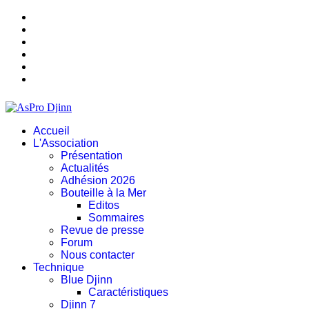
Accueil
L'Association
Présentation
Actualités
Adhésion 2026
Bouteille à la Mer
Editos
Sommaires
Revue de presse
Forum
Nous contacter
Technique
Blue Djinn
Caractéristiques
Djinn 7