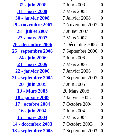
32 - juin 2008
7 Juin 2008
0
31 - mars 2008
7 Mars 2008
0
30 - janvier 2008
7 Janvier 2008
0
29 - novembre 2007
7 Novembre 2007
0
28 - juillet 2007
7 Juillet 2007
0
27 - mars 2007
7 Mars 2007
0
26 - decembre 2006
7 Décembre 2006
0
25 - septembre 2006
7 Septembre 2006
0
24 - juin 2006
7 Juin 2006
0
23 - mars 2006
7 Mars 2006
0
22 - janvier 2006
7 Janvier 2006
0
21 - septembre 2005
7 Septembre 2005
0
20 - juin 2005
7 Juin 2005
0
19 - Mars 2005
20 Mars 2005
0
18 - janvier 2005
7 Janvier 2005
0
17 - octobre 2004
7 Octobre 2004
0
16 - juin 2004
7 Juin 2004
0
15 - mars 2004
7 Mars 2004
0
14 - decembre 2003
7 Octobre 2003
0
13 - septembre 2003
7 Septembre 2003
0