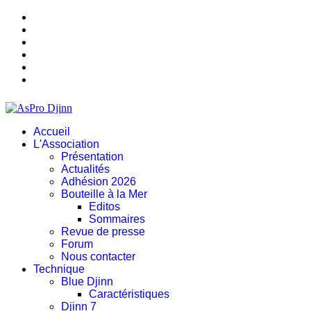
Accueil
L'Association
Présentation
Actualités
Adhésion 2026
Bouteille à la Mer
Editos
Sommaires
Revue de presse
Forum
Nous contacter
Technique
Blue Djinn
Caractéristiques
Djinn 7