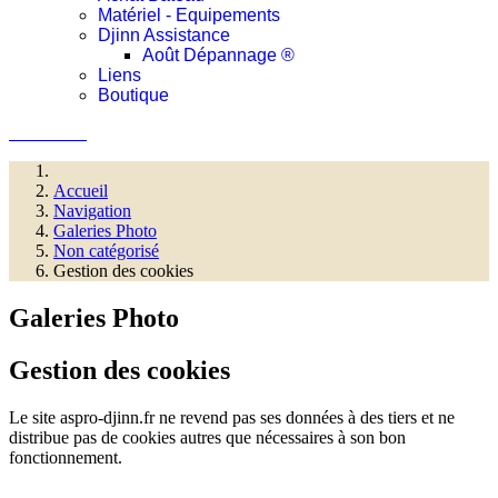
Matériel - Equipements
Djinn Assistance
Août Dépannage ®
Liens
Boutique
Connexion
Accueil
Navigation
Galeries Photo
Non catégorisé
Gestion des cookies
Galeries Photo
Gestion des cookies
Le site aspro-djinn.fr ne revend pas ses données à des tiers et ne
distribue pas de cookies autres que nécessaires à son bon
fonctionnement.