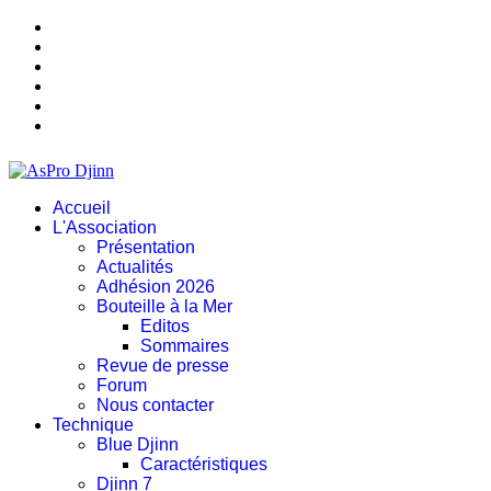
Accueil
L'Association
Présentation
Actualités
Adhésion 2026
Bouteille à la Mer
Editos
Sommaires
Revue de presse
Forum
Nous contacter
Technique
Blue Djinn
Caractéristiques
Djinn 7