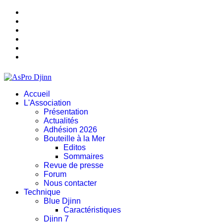
Accueil
L'Association
Présentation
Actualités
Adhésion 2026
Bouteille à la Mer
Editos
Sommaires
Revue de presse
Forum
Nous contacter
Technique
Blue Djinn
Caractéristiques
Djinn 7