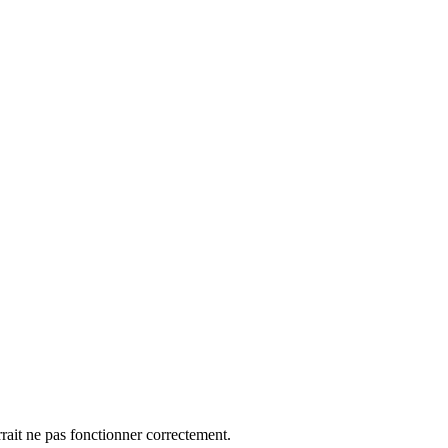
rrait ne pas fonctionner correctement.