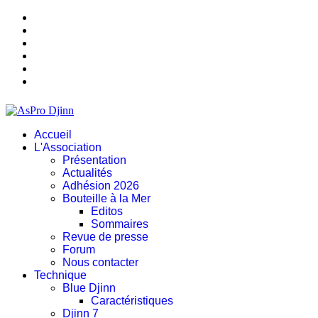
Accueil
L'Association
Présentation
Actualités
Adhésion 2026
Bouteille à la Mer
Editos
Sommaires
Revue de presse
Forum
Nous contacter
Technique
Blue Djinn
Caractéristiques
Djinn 7