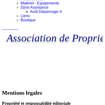
Matériel - Equipements
Djinn Assistance
Août Dépannage ®
Liens
Boutique
Connexion
Association de Proprié
Mentions légales
Propriété et responsabilité éditoriale