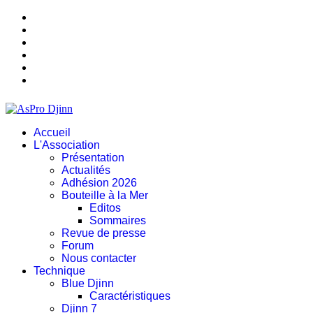
Accueil
L'Association
Présentation
Actualités
Adhésion 2026
Bouteille à la Mer
Editos
Sommaires
Revue de presse
Forum
Nous contacter
Technique
Blue Djinn
Caractéristiques
Djinn 7