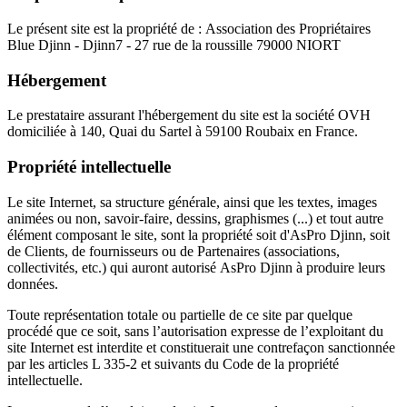
Le présent site est la propriété de : Association des Propriétaires
Blue Djinn - Djinn7 - 27 rue de la roussille 79000 NIORT
Hébergement
Le prestataire assurant l'hébergement du site est la société OVH
domiciliée à 140, Quai du Sartel à 59100 Roubaix en France.
Propriété intellectuelle
Le site Internet, sa structure générale, ainsi que les textes, images
animées ou non, savoir-faire, dessins, graphismes (...) et tout autre
élément composant le site, sont la propriété soit d'AsPro Djinn, soit
de Clients, de fournisseurs ou de Partenaires (associations,
collectivités, etc.) qui auront autorisé AsPro Djinn à produire leurs
données.
Toute représentation totale ou partielle de ce site par quelque
procédé que ce soit, sans l’autorisation expresse de l’exploitant du
site Internet est interdite et constituerait une contrefaçon sanctionnée
par les articles L 335-2 et suivants du Code de la propriété
intellectuelle.