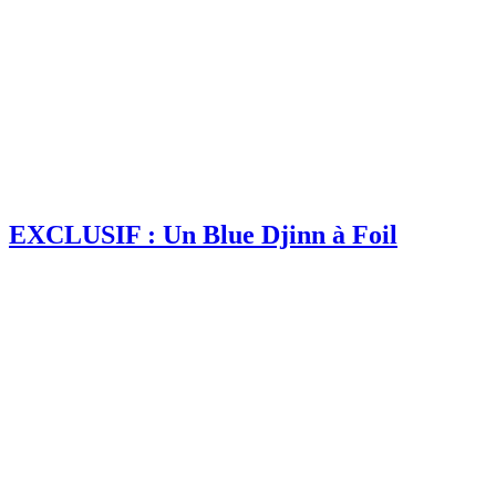
EXCLUSIF : Un Blue Djinn à Foil