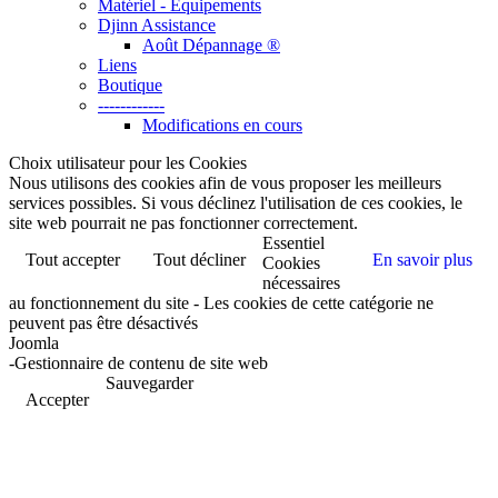
Matériel - Equipements
Djinn Assistance
Août Dépannage ®
Liens
Boutique
------------
Modifications en cours
Choix utilisateur pour les Cookies
Nous utilisons des cookies afin de vous proposer les meilleurs
services possibles. Si vous déclinez l'utilisation de ces cookies, le
site web pourrait ne pas fonctionner correctement.
Essentiel
Tout accepter
Tout décliner
En savoir plus
Cookies
nécessaires
au fonctionnement du site - Les cookies de cette catégorie ne
peuvent pas être désactivés
Joomla
-Gestionnaire de contenu de site web
Sauvegarder
Accepter