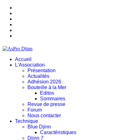
Accueil
L'Association
Présentation
Actualités
Adhésion 2026
Bouteille à la Mer
Editos
Sommaires
Revue de presse
Forum
Nous contacter
Technique
Blue Djinn
Caractéristiques
Djinn 7