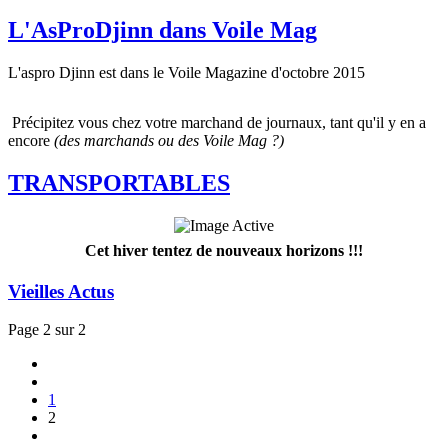
L'AsProDjinn dans Voile Mag
L'aspro Djinn est dans le Voile Magazine d'octobre 2015
Précipitez vous chez votre marchand de journaux, tant qu'il y en a
encore
(des marchands ou des Voile Mag ?)
TRANSPORTABLES
Cet hiver tentez de nouveaux horizons !!!
Vieilles Actus
Page 2 sur 2
1
2