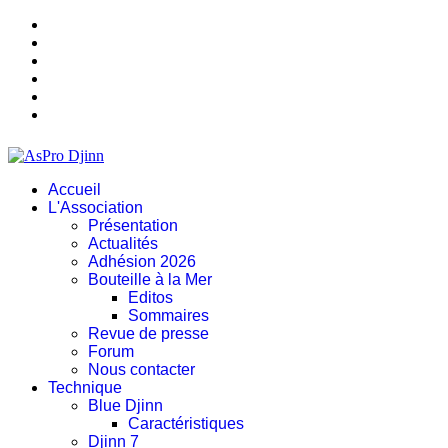
Accueil
L'Association
Présentation
Actualités
Adhésion 2026
Bouteille à la Mer
Editos
Sommaires
Revue de presse
Forum
Nous contacter
Technique
Blue Djinn
Caractéristiques
Djinn 7