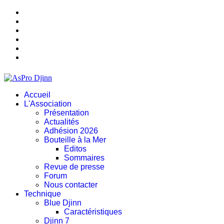
Accueil
L'Association
Présentation
Actualités
Adhésion 2026
Bouteille à la Mer
Editos
Sommaires
Revue de presse
Forum
Nous contacter
Technique
Blue Djinn
Caractéristiques
Djinn 7