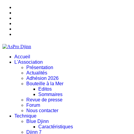
Accueil
L'Association
Présentation
Actualités
Adhésion 2026
Bouteille à la Mer
Editos
Sommaires
Revue de presse
Forum
Nous contacter
Technique
Blue Djinn
Caractéristiques
Djinn 7