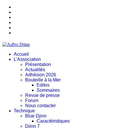
Accueil
L'Association
Présentation
Actualités
Adhésion 2026
Bouteille à la Mer
Editos
Sommaires
Revue de presse
Forum
Nous contacter
Technique
Blue Djinn
Caractéristiques
Djinn 7