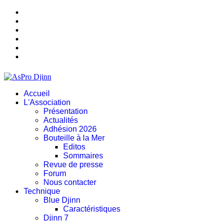
Accueil
L'Association
Présentation
Actualités
Adhésion 2026
Bouteille à la Mer
Editos
Sommaires
Revue de presse
Forum
Nous contacter
Technique
Blue Djinn
Caractéristiques
Djinn 7