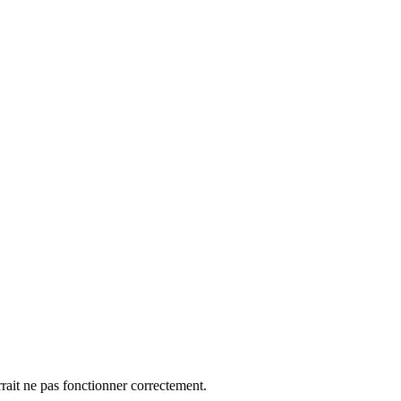
rrait ne pas fonctionner correctement.