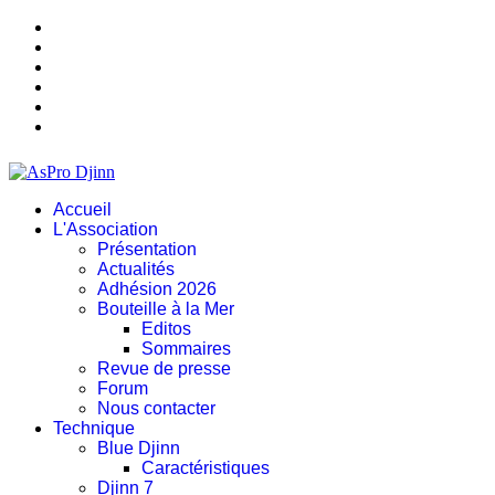
Accueil
L'Association
Présentation
Actualités
Adhésion 2026
Bouteille à la Mer
Editos
Sommaires
Revue de presse
Forum
Nous contacter
Technique
Blue Djinn
Caractéristiques
Djinn 7