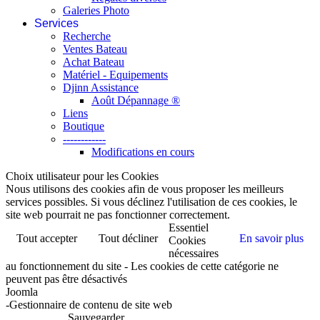
Galeries Photo
Services
Recherche
Ventes Bateau
Achat Bateau
Matériel - Equipements
Djinn Assistance
Août Dépannage ®
Liens
Boutique
------------
Modifications en cours
Choix utilisateur pour les Cookies
Nous utilisons des cookies afin de vous proposer les meilleurs
services possibles. Si vous déclinez l'utilisation de ces cookies, le
site web pourrait ne pas fonctionner correctement.
Essentiel
Tout accepter
Tout décliner
En savoir plus
Cookies
nécessaires
au fonctionnement du site - Les cookies de cette catégorie ne
peuvent pas être désactivés
Joomla
-Gestionnaire de contenu de site web
Sauvegarder