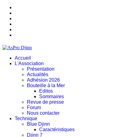
Accueil
L'Association
Présentation
Actualités
Adhésion 2026
Bouteille à la Mer
Editos
Sommaires
Revue de presse
Forum
Nous contacter
Technique
Blue Djinn
Caractéristiques
Djinn 7