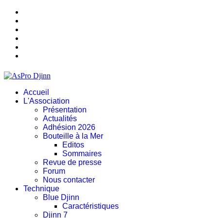
Accueil
L'Association
Présentation
Actualités
Adhésion 2026
Bouteille à la Mer
Editos
Sommaires
Revue de presse
Forum
Nous contacter
Technique
Blue Djinn
Caractéristiques
Djinn 7